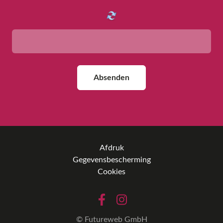
Absenden
Afdruk
Gegevensbescherming
Cookies
©
Futureweb GmbH