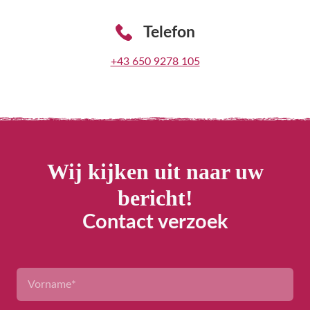
Telefon
+43 650 9278 105
Wij kijken uit naar uw
bericht!
Contact verzoek