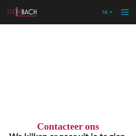
NL
Contacteer ons