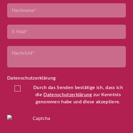
Datenschutzerklärung
*
Durch das Senden bestätige ich, dass ich
die
Datenschutzerklärung
zur Kenntnis
genommen habe und diese akzeptiere.