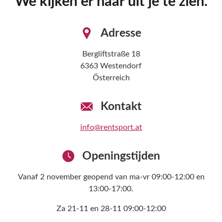
We kijken er naar uit je te zien.
Adresse
Bergliftstraße 18
6363
Westendorf
Österreich
Kontakt
info@rentsport.at
Openingstijden
Vanaf 2 november geopend van ma-vr 09:00-12:00 en
13:00-17:00.
Za 21-11 en 28-11 09:00-12:00